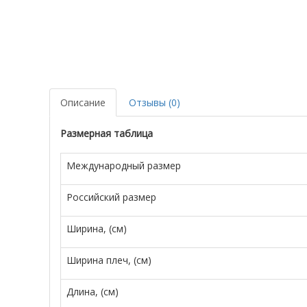
Описание
Отзывы (0)
Размерная таблица
Международный размер
Российский размер
Ширина, (см)
Ширина плеч, (см)
Длина, (см)