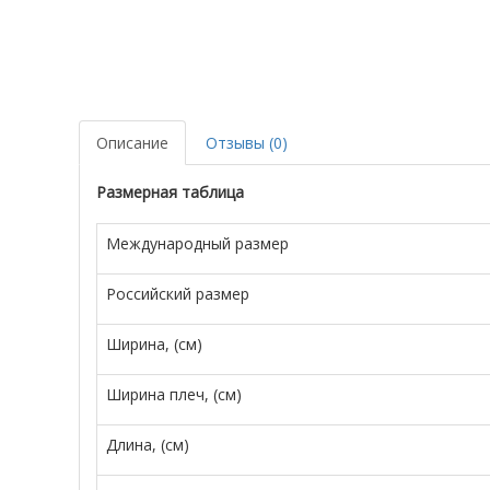
Описание
Отзывы (0)
Размерная таблица
Международный размер
Российский размер
Ширина, (см)
Ширина плеч, (см)
Длина, (см)