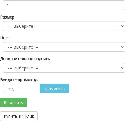
Размер
Цвет
Дополнительная надпись
Введите промокод:
Применить
В корзину
Купить в 1 клик