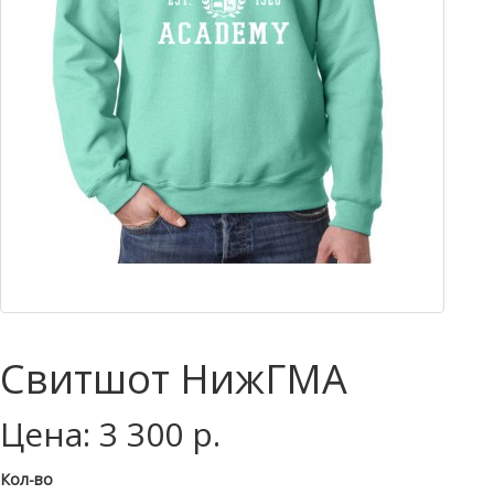
Свитшот НижГМА
Цена: 3 300 р.
Кол-во