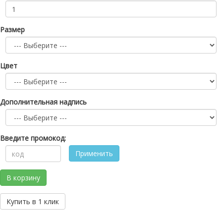
Размер
Цвет
Дополнительная надпись
Введите промокод:
Применить
В корзину
Купить в 1 клик