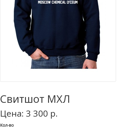
Свитшот МХЛ
Цена: 3 300 р.
Кол-во