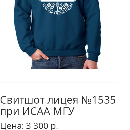
Свитшот лицея №1535
при ИСАА МГУ
Цена: 3 300 р.