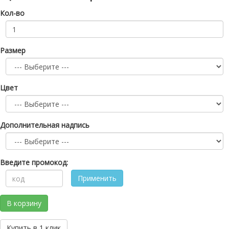
Кол-во
Размер
Цвет
Дополнительная надпись
Введите промокод:
Применить
В корзину
Купить в 1 клик