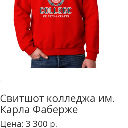
Свитшот колледжа им.
Карла Фаберже
Цена: 3 300 р.