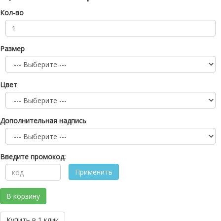
Кол-во
Размер
Цвет
Дополнительная надпись
Введите промокод:
Применить
В корзину
Купить в 1 клик