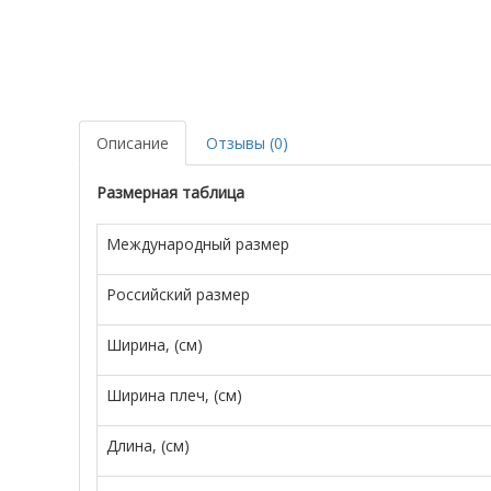
Описание
Отзывы (0)
Размерная таблица
Международный размер
Российский размер
Ширина, (см)
Ширина плеч, (см)
Длина, (см)