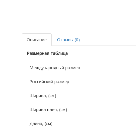
Описание
Отзывы (0)
Размерная таблица
Международный размер
Российский размер
Ширина, (см)
Ширина плеч, (см)
Длина, (см)