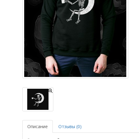
Описание
Отзывы (0)