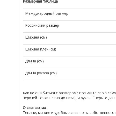
Размерная таблица
Международный размер
Российский размер
Ширина (см)
Ширина плеч (см)
Длина (см)
Длина рукава (см)
Как не ошибиться с размером? Возьмите свою сам
верхней точки плеча до низа), и рукав. Сверьте д
О свитшотах
Теплые, мягкие и удобные свитшоты собственного 