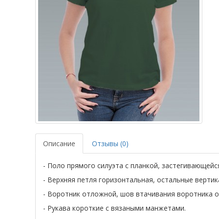
Описание
Отзывы (0)
- Поло прямого силуэта с планкой, застегивающейс
- Верхняя петля горизонтальная, остальные вертик
- Воротник отложной, шов втачивания воротника о
- Рукава короткие с вязаными манжетами.