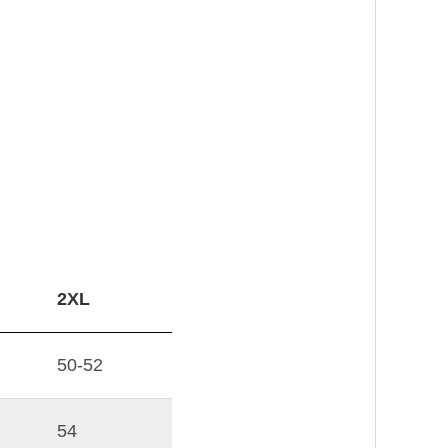
2XL
50-52
54