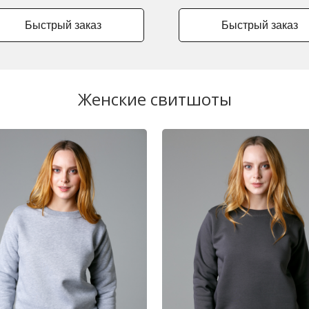
Быстрый заказ
Быстрый заказ
Женские свитшоты