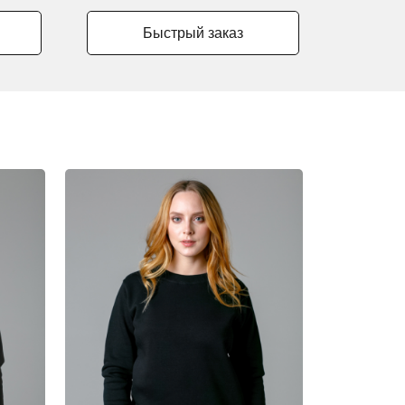
Быстрый заказ