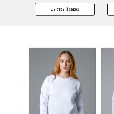
Быстрый заказ