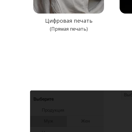
Цифровая печать
(Прямая печать)