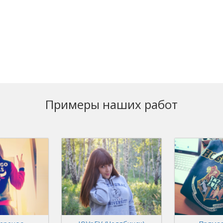
Примеры наших работ