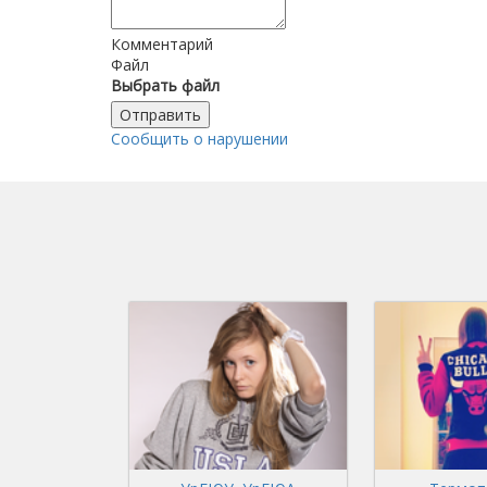
Комментарий
Файл
Выбрать файл
Отправить
Сообщить о нарушении