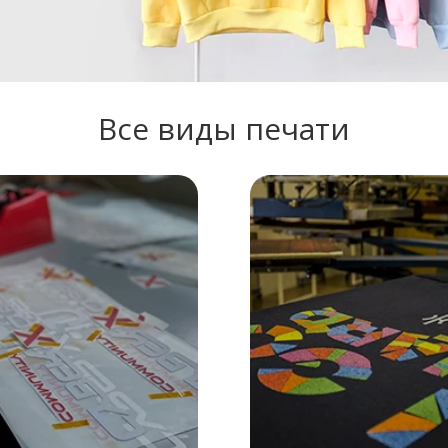
Все виды печати