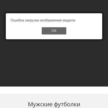
Мужские футболки