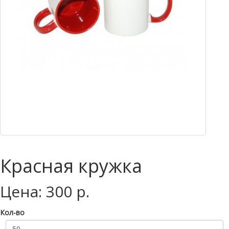
Красная кружка
Цена: 300 р.
Кол-во