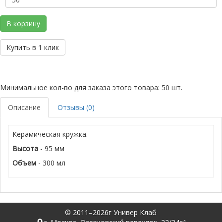
В корзину
Купить в 1 клик
Минимальное кол-во для заказа этого товара: 50 шт.
Описание
Отзывы (0)
Керамическая кружка.
Высота
- 95 мм
Объем
- 300 мл
© 2011–2026г Универ Клаб