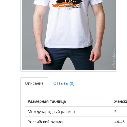
Описание
Отзывы (0)
Размерная таблица
Женск
Международный размер
S
Российский размер
44-46