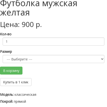
Футболка мужская
желтая
Цена: 900 р.
Кол-во
Размер
В корзину
Купить в 1 клик
Модель:
классическая
Покрой:
прямой