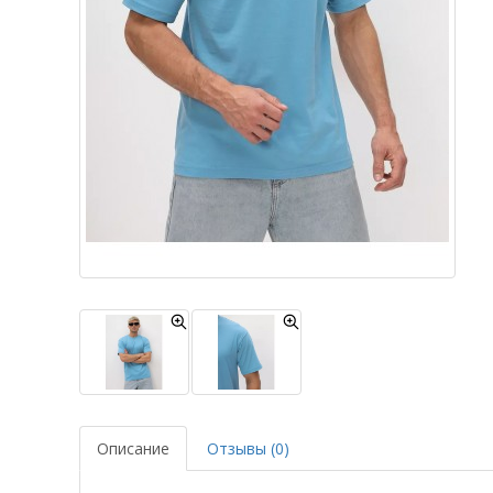
Описание
Отзывы (0)