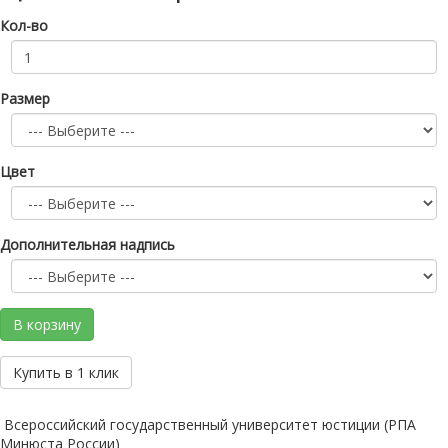
Кол-во
Размер
Цвет
Дополнительная надпись
В корзину
Купить в 1 клик
Всероссийский государственный университет юстиции (РПА
Минюста России)