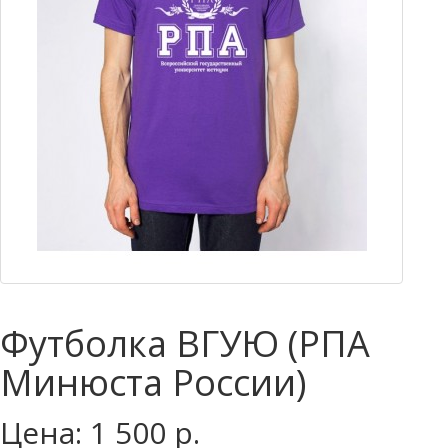
Футболка ВГУЮ (РПА
Минюста России)
Цена: 1 500 р.