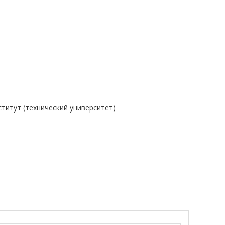
титут (технический университет)