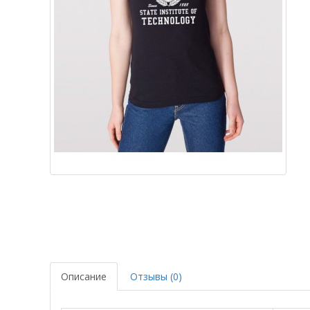
Описание
Отзывы (0)