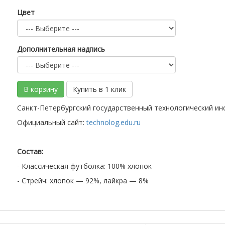
Цвет
Дополнительная надпись
В корзину
Купить в 1 клик
Санкт-Петербургский государственный технологический инс
Официальный сайт:
technolog.edu.ru
Состав:
- Классическая футболка: 100% хлопок
- Стрейч: хлопок — 92%, лайкра — 8%