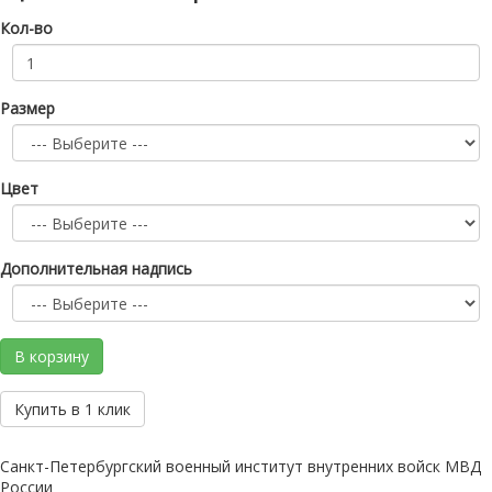
Кол-во
Размер
Цвет
Дополнительная надпись
В корзину
Купить в 1 клик
Санкт-Петербургский военный институт внутренних войск МВД
России