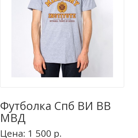
Футболка Спб ВИ ВВ
МВД
Цена: 1 500 р.