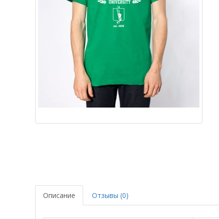
Описание
Отзывы (0)