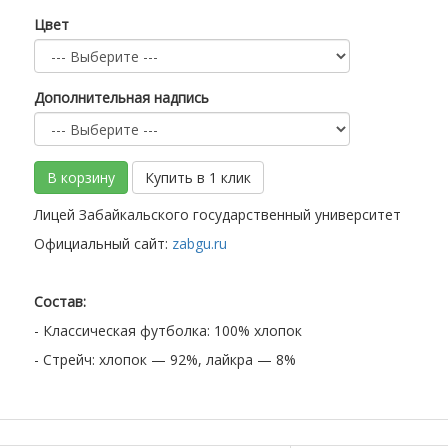
Цвет
Дополнительная надпись
В корзину
Купить в 1 клик
Лицей Забайкальского государственный университет
Официальный сайт:
zabgu.ru
Состав:
- Классическая футболка: 100% хлопок
- Стрейч: хлопок — 92%, лайкра — 8%