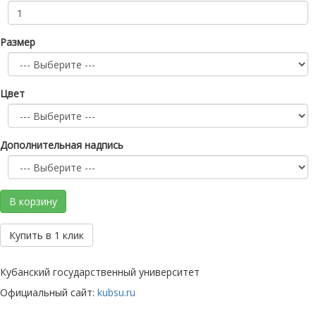
Размер
Цвет
Дополнительная надпись
В корзину
Купить в 1 клик
Кубанский государственный университет
Официальный сайт:
kubsu.ru