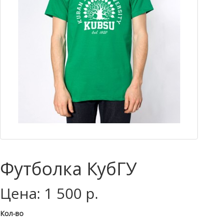
Футболка КубГУ
Цена: 1 500 р.
Кол-во