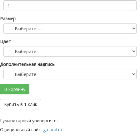
Размер
Цвет
Дополнительная надпись
В корзину
Купить в 1 клик
Гуманитарный университет
Официальный сайт:
gu-ural.ru