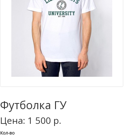
Футболка ГУ
Цена: 1 500 р.
Кол-во