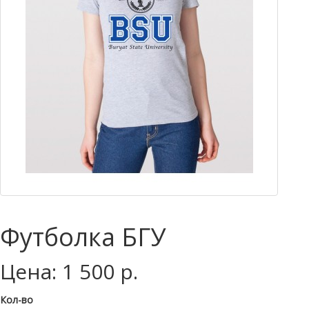
Футболка БГУ
Цена: 1 500 р.
Кол-во