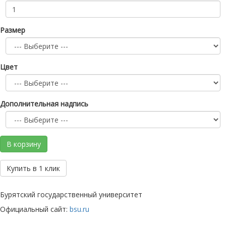
Размер
Цвет
Дополнительная надпись
В корзину
Купить в 1 клик
Бурятский государственный университет
Официальный сайт:
bsu.ru