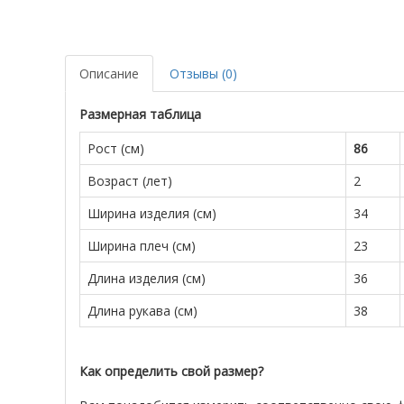
Описание
Отзывы (0)
Размерная таблица
Рост (см)
86
Возраст (лет)
2
Ширина изделия (см)
34
Ширина плеч (см)
23
Длина изделия (см)
36
Длина рукава (см)
38
Как определить свой размер?