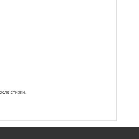
осле стирки.