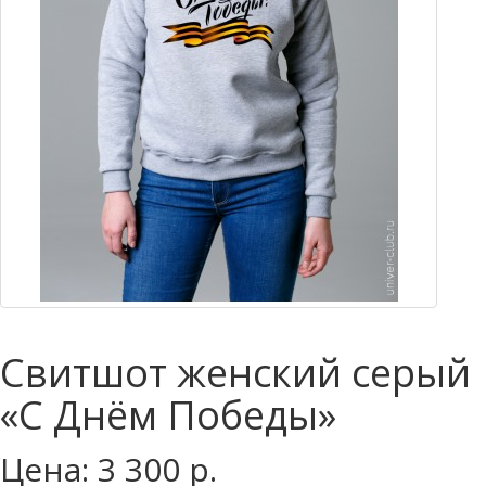
Свитшот женский серый
«С Днём Победы»
Цена: 3 300 р.