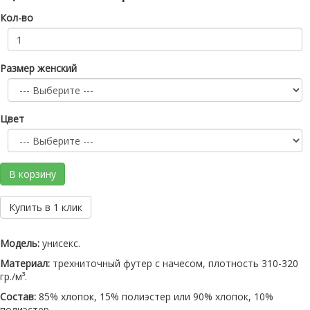
Кол-во
Размер женский
Цвет
В корзину
Купить в 1 клик
Модель:
унисекс.
Материал:
трехниточный футер с начесом, плотность 310-320
гр./м³.
Состав:
85% хлопок, 15% полиэстер или 90% хлопок, 10%
полиэстер.